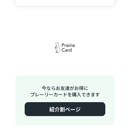
今ならお友達がお得に
プレーリーカードを購入できます
紹介割ページ