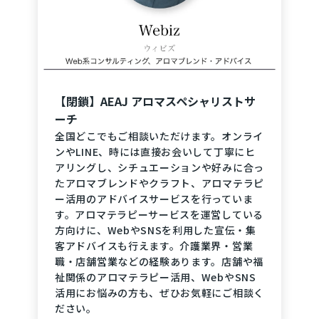
【閉鎖】AEAJ アロマスペシャリストサ
ーチ
全国どこでもご相談いただけます。オンライ
ンやLINE、時には直接お会いして丁寧にヒ
アリングし、シチュエーションや好みに合っ
たアロマブレンドやクラフト、アロマテラピ
ー活用のアドバイスサービスを行っていま
す。アロマテラピーサービスを運営している
方向けに、WebやSNSを利用した宣伝・集
客アドバイスも行えます。介護業界・営業
職・店舗営業などの経験あります。店舗や福
祉関係のアロマテラピー活用、WebやSNS
活用にお悩みの方も、ぜひお気軽にご相談く
ださい。