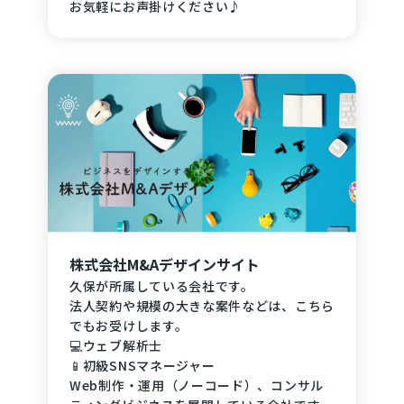
お気軽にお声掛けください♪
株式会社M&Aデザインサイト
久保が所属している会社です。
法人契約や規模の大きな案件などは、こちら
でもお受けします。
💻ウェブ解析士
📱初級SNSマネージャー
Web制作・運用（ノーコード）、コンサル