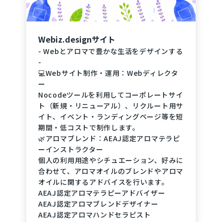
Webiz.designサイト
- Webとアロマで豊かな生活をデザインする
-
💻Webサイト制作・運用：Webディレクタ
ー
Nocodeツールを利用してコーポレートサイ
ト（新規・リニューアル）、リクルート用サ
イト、イベント・ランディングページ等を短
期間・低コストで制作します。
🌿アロマブレンド：AEAJ認定アロマテラピ
ーインストラクター
個人の利用用途やシチュエーション、好みに
合わせて、アロマオイルのブレンドやアロマ
オイルに関するアドバイスを行います。
AEAJ認定アロマテラピーアドバイザー
AEAJ認定アロマブレンドデザイナー
AEAJ認定アロマハンドセラピスト