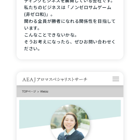
ティングビジネスを展開している会社です。
私たちのビジネスは「ノンゼロサムゲーム
(非ゼロ和)」。
関わる全員が勝者になれる関係性を目指して
います。
こんなことできないかな。
そうお考えになったら、ぜひお問い合わせく
ださい。