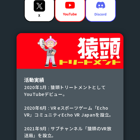
活動実績
2020年1月 : 猿頭トリートメントとして
YouTubeデビュー。
2020年6月 : VR eスポーツゲーム「Echo
VR」コミュニティEcho VR Japanを設立。
2021年9月 : サブチャンネル「猿頭のVR放
送局」を設立。