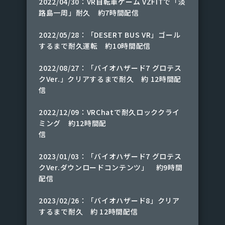
2022/04/30：VR自転車ゲーム VZFITで「淡
路島一周」耐久 約7時間配信
2022/05/28：「DESERT BUS VR」ゴール
するまで耐久運転 約10時間配信
2022/08/27：「バイオハザード7 グロテス
クVer.」クリアするまで耐久 約 12時間配
信
2022/12/09：VRChatで耐久ロッククライ
ミング 約12時間配
信
2023/01/03：「バイオハザード7 グロテス
クVer.ダウンロードコンテンツ」 約9時間
配信
2023/02/26：「バイオハザード8」クリア
するまで耐久 約 12時間配信