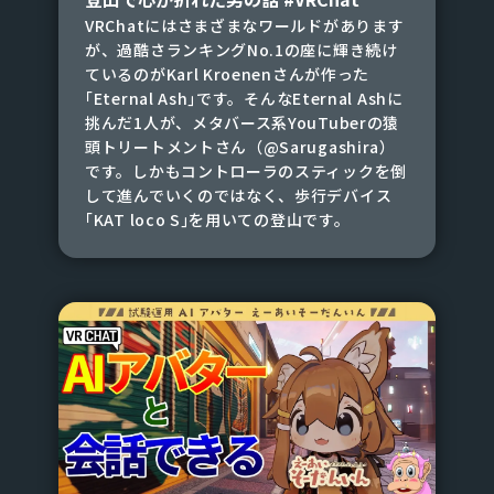
VRChatにはさまざまなワールドがあります
が、過酷さランキングNo.1の座に輝き続け
ているのがKarl Kroenenさんが作った
｢Eternal Ash｣です。そんなEternal Ashに
挑んだ1人が、メタバース系YouTuberの猿
頭トリートメントさん（@Sarugashira）
です。しかもコントローラのスティックを倒
して進んでいくのではなく、歩行デバイス
｢KAT loco S｣を用いての登山です。