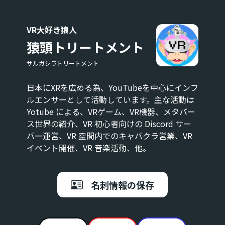
VR大好き猿人
猿頭トリートメント
サルガシラトリートメント
日本にXRを広める為、YouTubeを中心にインフ
ルエンサーとして活動しています。主な活動は
Yotube による、VRゲーム、VR機器、メタバー
ス世界の紹介、VR 初心者向けの Discord サー
バー運営、VR 空間内でのキャバクラ営業、VR
イベント開催、VR 音楽活動、他。
名刺情報の保存