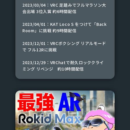
2023/03/04：VRC 足踏みでフルマラソン大
会出場 3位入賞 約6時間配信
2023/04/01：KAT Loco S をつけて「Back
Room」に挑戦 約9時間配信
2023/12/01：VRCボクシング リアルモード
で フル12Rに挑戦
2023/12/29：VRChatで耐久ロッククライ
ミング リベンジ 約10時間配信