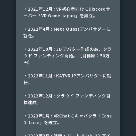
・2021年12月 : VR初心者向けにDiscordサ
ーバー「VR Game Japan」を設立。
・2022年4月 : Meta Questアンバサダーに
就任。
・2022年10月 : 3D アバター作成の為、クラ
ウド ファンディング開始。（目標額：50万
円）
・2022年11月 : KATVRJPアンバサダーに就
任。
・2022年12月 : クラウド ファンディング目
標達成。
・2023年1月 : VRChatにキャバクラ「Casa
Di Luce」を設立。
・2023年3月 : 猿頭トリートメント 3D アバ