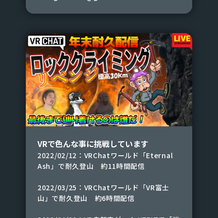
VRで色んな事に挑戦しています
2022/02/12：VRChatワールド「Eternal
Ash」で耐久登山 約11時間配信
2022/03/25：VRChatワールド「VR富士
山」で耐久登山 約6時間配信