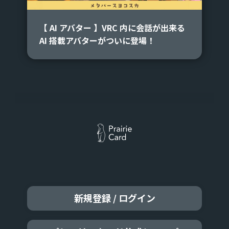
【 AI アバター 】VRC 内に会話が出来る
AI 搭載アバターがついに登場！
新規登録 / ログイン