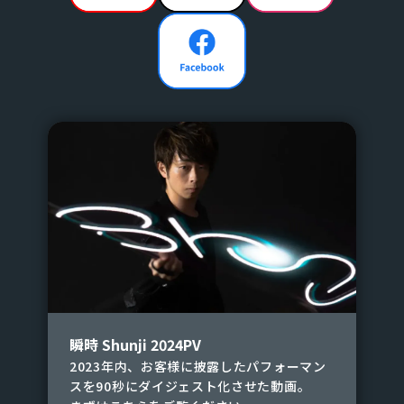
ムも行っております。
瞬時 Shunji 2024PV
2023年内、お客様に披露したパフォーマン
スを90秒にダイジェスト化させた動画。