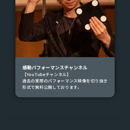
感動パフォーマンスチャンネル
【YouTubeチャンネル】
過去の実際のパフォーマンス映像を切り抜き
形式で無料公開しております。