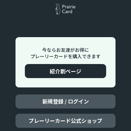
今ならお友達がお得に
プレーリーカードを購入できます
紹介割ページ
新規登録 / ログイン
プレーリーカード公式ショップ