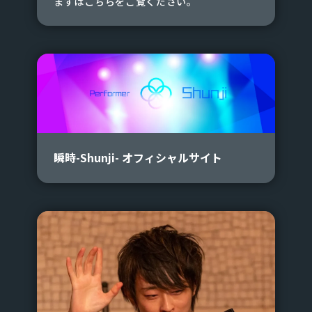
まずはこちらをご覧ください。
瞬時-Shunji- オフィシャルサイト